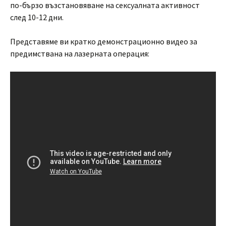
по-бързо възстановяване на сексуалната активност
след 10-12 дни.
Представяме ви кратко демонстрационно видео за
предимствана на лазерната операция: