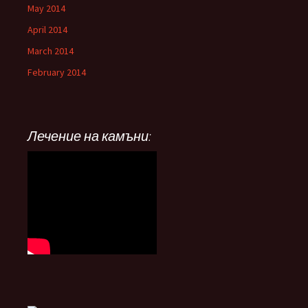
May 2014
April 2014
March 2014
February 2014
Лечение на камъни: