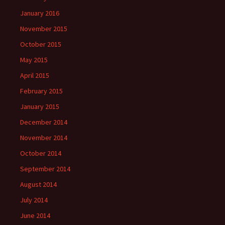
January 2016
November 2015
October 2015
May 2015
April 2015
February 2015
January 2015
December 2014
November 2014
October 2014
September 2014
August 2014
July 2014
June 2014