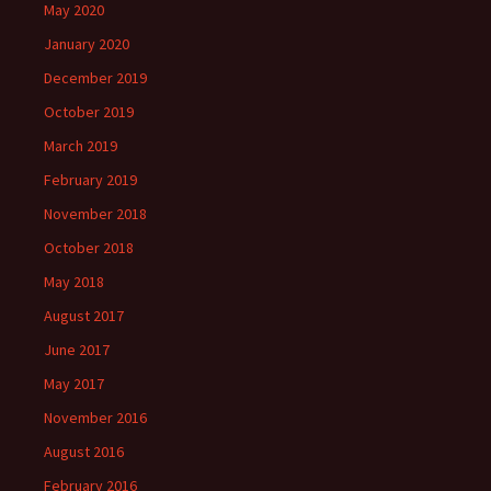
May 2020
January 2020
December 2019
October 2019
March 2019
February 2019
November 2018
October 2018
May 2018
August 2017
June 2017
May 2017
November 2016
August 2016
February 2016