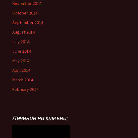
November 2014
October 2014
September 2014
August 2014
July 2014
June 2014
May 2014
April 2014
March 2014
February 2014
Лечение на камъни: