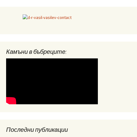
Камъни в бъбреците:
Последни публикации