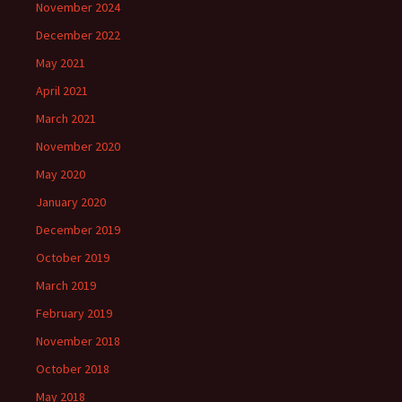
November 2024
December 2022
May 2021
April 2021
March 2021
November 2020
May 2020
January 2020
December 2019
October 2019
March 2019
February 2019
November 2018
October 2018
May 2018