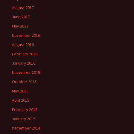
August 2017
June 2017
May 2017
November 2016
August 2016
February 2016
January 2016
November 2015
October 2015
May 2015
April 2015
February 2015
January 2015
December 2014