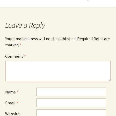
Leave a Reply
Your email address will not be published.
Required fields are
marked
*
Comment
*
Name
*
Email
*
Website