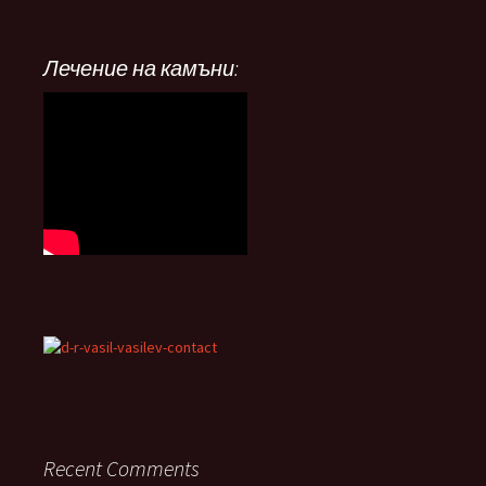
Лечение на камъни:
Recent Comments