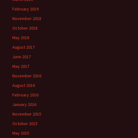
February 2019
November 2018
October 2018
May 2018
August 2017
June 2017
May 2017
November 2016
August 2016
February 2016
January 2016
November 2015
October 2015
May 2015