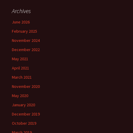
Archives
June 2026
February 2025
November 2024
December 2022
May 2021
April 2021
March 2021
November 2020
May 2020
January 2020
December 2019
October 2019
March 2019