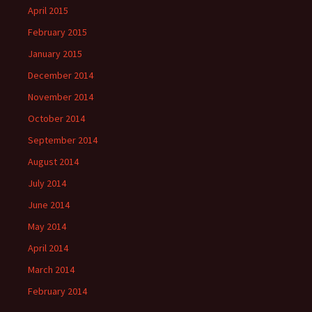
April 2015
February 2015
January 2015
December 2014
November 2014
October 2014
September 2014
August 2014
July 2014
June 2014
May 2014
April 2014
March 2014
February 2014