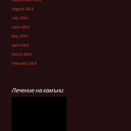
August 2014
July 2014
June 2014
May 2014
April 2014
March 2014
February 2014
Лечение на камъни: