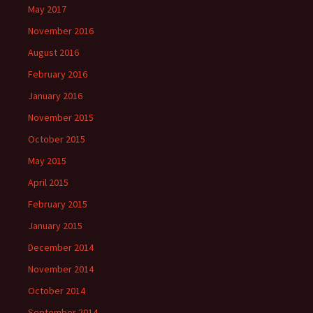
May 2017
November 2016
August 2016
February 2016
January 2016
November 2015
October 2015
May 2015
April 2015
February 2015
January 2015
December 2014
November 2014
October 2014
September 2014