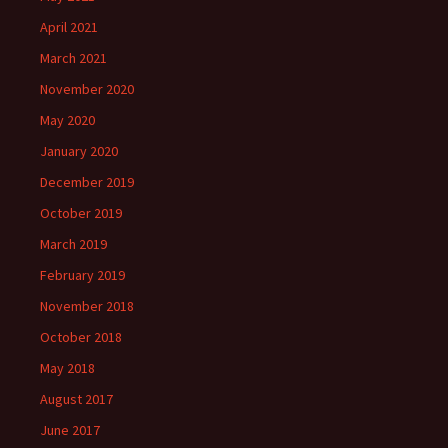
April 2021
March 2021
November 2020
May 2020
January 2020
December 2019
October 2019
March 2019
February 2019
November 2018
October 2018
May 2018
August 2017
June 2017