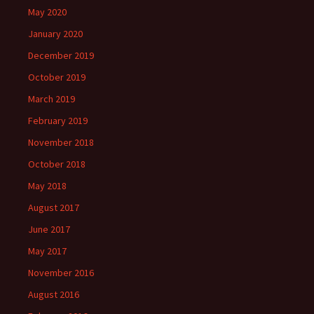
May 2020
January 2020
December 2019
October 2019
March 2019
February 2019
November 2018
October 2018
May 2018
August 2017
June 2017
May 2017
November 2016
August 2016