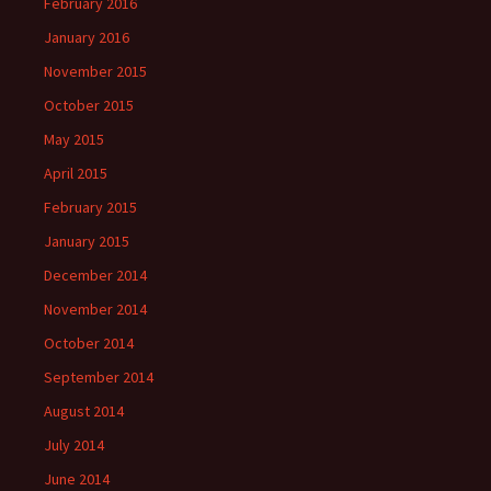
February 2016
January 2016
November 2015
October 2015
May 2015
April 2015
February 2015
January 2015
December 2014
November 2014
October 2014
September 2014
August 2014
July 2014
June 2014