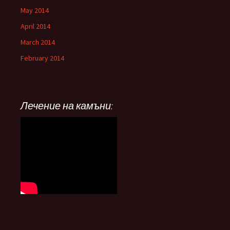
May 2014
April 2014
March 2014
February 2014
Лечение на камъни: